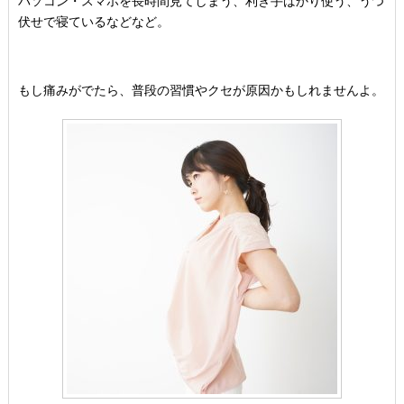
パソコン・スマホを長時間見てしまう、利き手ばかり使う、うつ
伏せで寝ているなどなど。
もし痛みがでたら、普段の習慣やクセが原因かもしれませんよ。