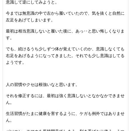
意識して逆にしてみようと。
今までは無意識の中で左から履いていたので、気を抜くと自然に
左足をあげてしまいます。
最初は相当意識しないと履いた後に、あっ‥と思い悔しくなりま
す。
でも、続けるうち少しずつ体が覚えていくのか、意識しなくても
右足をあげるようになってきました。それでも少し意識はしてる
ようです。
人の習慣やクセは根強いなと思います。
それを修正するには、最初は強く意識しないとなかなかできませ
ん。
生活習慣がたまに健康を害するように、ケガも例外ではありませ
ん。