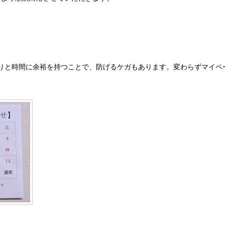
くりと時間に余裕を持つことで、防げるケガもあります。変わらずマイペ