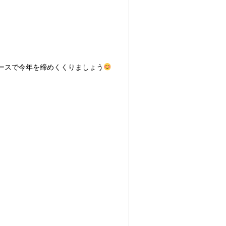
ースで今年を締めくくりましょう