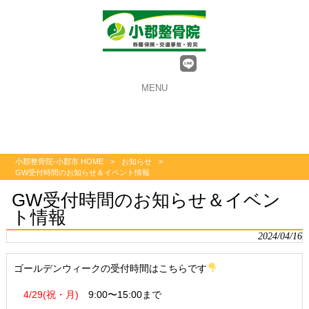
MENU
小郡整骨院-小郡市 HOME
>
お知らせ
>
GW受付時間のお知らせ＆イベント情報
GW受付時間のお知らせ＆イベン
ト情報
2024/04/16
ゴールデンウィークの受付時間はこちらです
4/29(祝・月)
9:00〜15:00まで