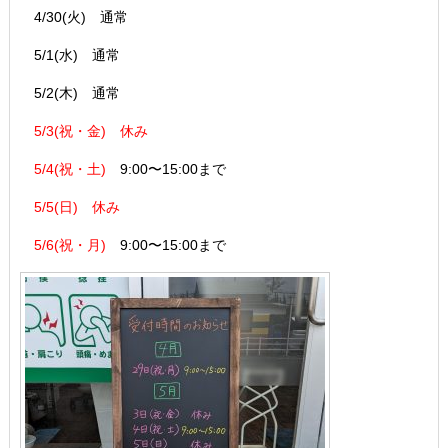
4/30(火) 通常
5/1(水) 通常
5/2(木) 通常
5/3(祝・金) 休み
5/4(祝・土)
9:00〜15:00まで
5/5(日) 休み
5/6(祝・月)
9:00〜15:00まで