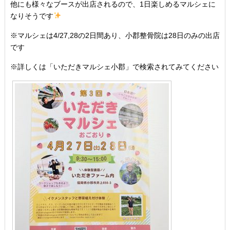
他にも様々なブースが出店されるので、1日楽しめるマルシェに
なりそうです
※マルシェは4/27,28の2日間あり、小郡整骨院は28日のみの出店
です
※詳しくは「いただきマルシェ小郡」で検索されてみてください