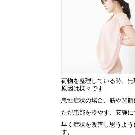
荷物を整理している時、無
原因は様々です。
急性症状の場合、筋や関節
ただ患部を冷やす、安静に
早く症状を改善し思うよう
す。