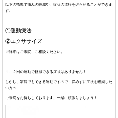
以下の指導で痛みの軽減や、症状の進行を遅らせることができま
す。
①運動療法
②エクササイズ
※詳細はご来院、ご相談ください。
１、２回の運動で軽減できる症状はありません！
しかし、家庭でもできる運動ですので、諦めずに症状を軽減した
い方の
ご来院をお待ちしております。一緒に頑張りましょう！