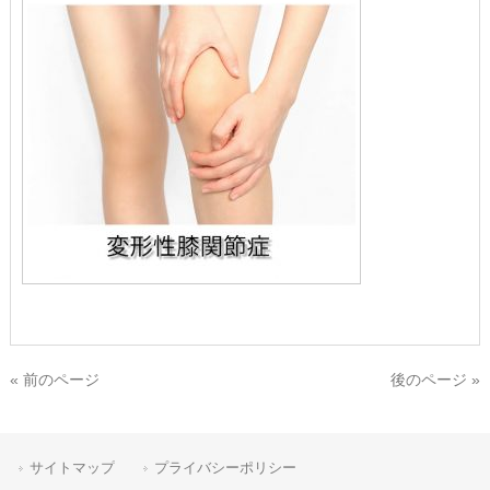
« 前のページ
後のページ »
サイトマップ
プライバシーポリシー