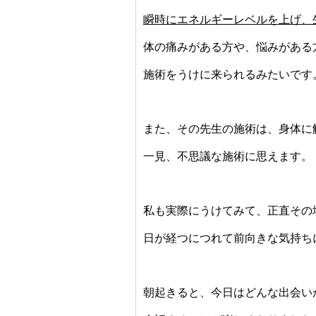
瞬時にエネルギーレベルを上げ、
体の痛みがある方や、悩みがある
施術をうけに来られるみたいです
また、その先生の施術は、身体に
一見、不思議な施術に思えます。
私も実際にうけてみて、正直その
日が経つにつれて前向きな気持ち
朝起きると、今日はどんな出会い