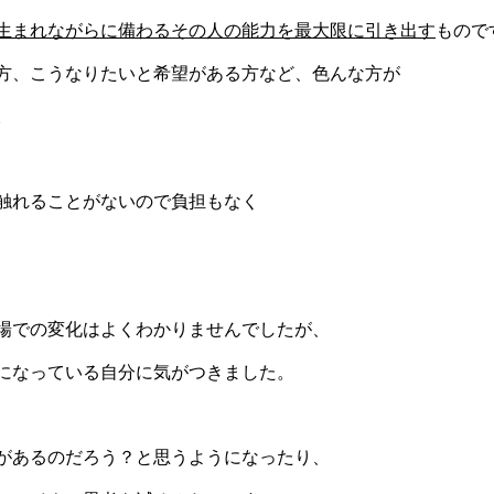
生まれながらに備わるその人の能力を最大限に引き出す
もので
方、こうなりたいと希望がある方など、
色んな方が
。
触れることがないので負担もなく
場での変化はよくわかりませんでしたが、
になっている自分に気がつきました。
があるのだろう？と思うようになったり、