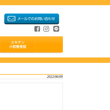
エキテン
小郡整骨院
2022/06/09