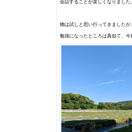
会話することが楽しくなりました
物は試しと思い行ってきましたが
勉強になったところは真似て、今