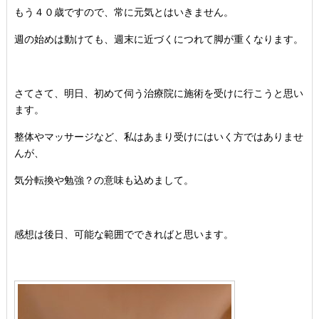
もう４０歳ですので、常に元気とはいきません。
週の始めは動けても、週末に近づくにつれて脚が重くなります。
さてさて、明日、初めて伺う治療院に施術を受けに行こうと思い
ます。
整体やマッサージなど、私はあまり受けにはいく方ではありませ
んが、
気分転換や勉強？の意味も込めまして。
感想は後日、可能な範囲でできればと思います。