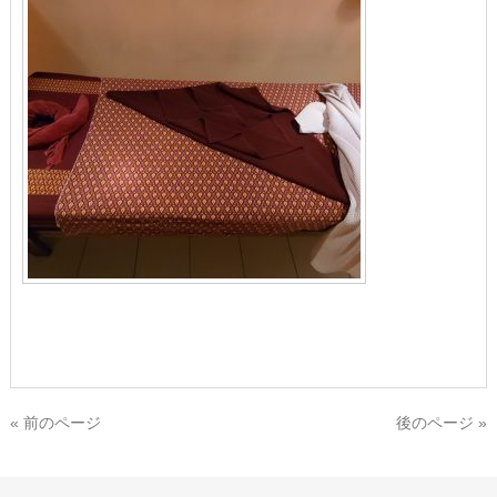
« 前のページ
後のページ »