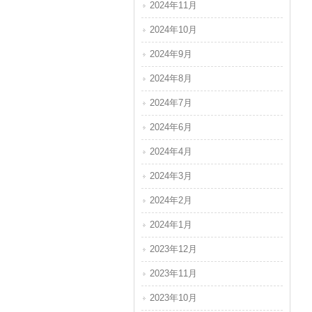
2024年11月
2024年10月
2024年9月
2024年8月
2024年7月
2024年6月
2024年4月
2024年3月
2024年2月
2024年1月
2023年12月
2023年11月
2023年10月