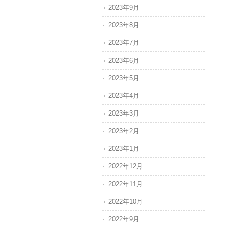
2023年9月
2023年8月
2023年7月
2023年6月
2023年5月
2023年4月
2023年3月
2023年2月
2023年1月
2022年12月
2022年11月
2022年10月
2022年9月