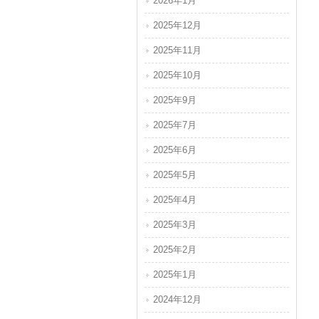
2026年1月
2025年12月
2025年11月
2025年10月
2025年9月
2025年7月
2025年6月
2025年5月
2025年4月
2025年3月
2025年2月
2025年1月
2024年12月