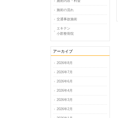
施術内容・料金
施術の流れ
交通事故施術
エキテン
小郡整骨院
アーカイブ
2026年8月
2026年7月
2026年6月
2026年4月
2026年3月
2026年2月