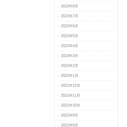
2022年8月
2022年7月
2022年6月
2022年5月
2022年4月
2022年3月
2022年2月
2022年1月
2021年12月
2021年11月
2021年10月
2021年9月
2021年8月