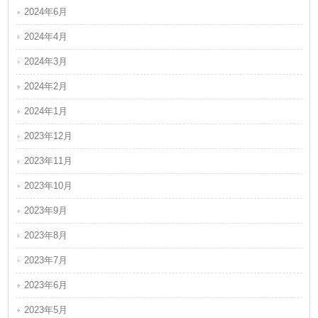
2024年6月
2024年4月
2024年3月
2024年2月
2024年1月
2023年12月
2023年11月
2023年10月
2023年9月
2023年8月
2023年7月
2023年6月
2023年5月