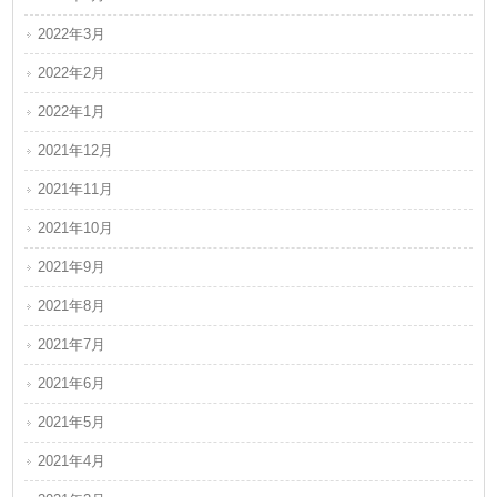
2022年3月
2022年2月
2022年1月
2021年12月
2021年11月
2021年10月
2021年9月
2021年8月
2021年7月
2021年6月
2021年5月
2021年4月