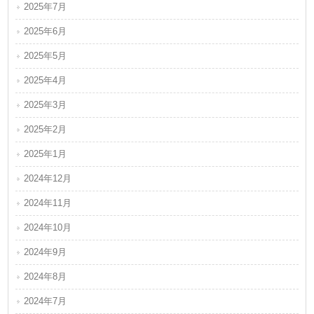
2025年7月
2025年6月
2025年5月
2025年4月
2025年3月
2025年2月
2025年1月
2024年12月
2024年11月
2024年10月
2024年9月
2024年8月
2024年7月