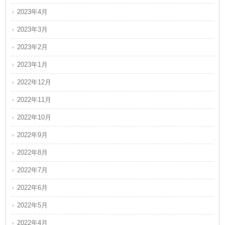
2023年4月
2023年3月
2023年2月
2023年1月
2022年12月
2022年11月
2022年10月
2022年9月
2022年8月
2022年7月
2022年6月
2022年5月
2022年4月