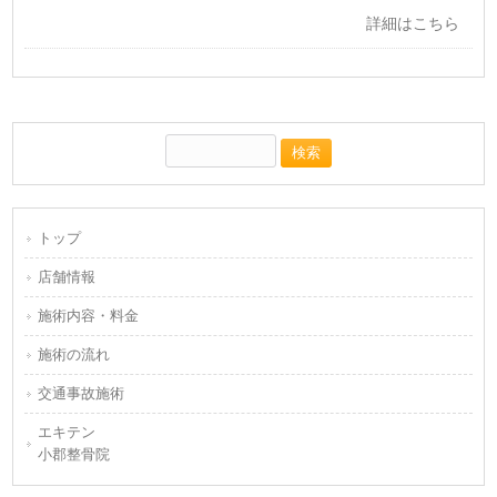
詳細はこちら
トップ
店舗情報
施術内容・料金
施術の流れ
交通事故施術
エキテン
小郡整骨院