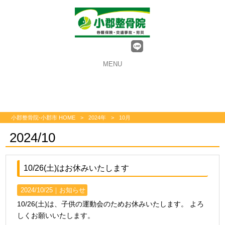
MENU
小郡整骨院-小郡市 HOME
>
2024年
>
10月
2024/10
10/26(土)はお休みいたします
2024/10/25｜
お知らせ
10/26(土)は、子供の運動会のためお休みいたします。 よろ
しくお願いいたします。