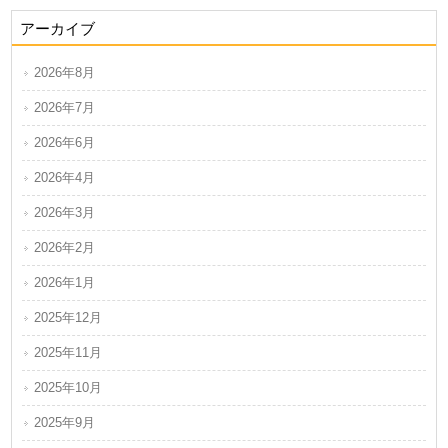
アーカイブ
2026年8月
2026年7月
2026年6月
2026年4月
2026年3月
2026年2月
2026年1月
2025年12月
2025年11月
2025年10月
2025年9月