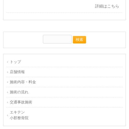
詳細はこちら
トップ
店舗情報
施術内容・料金
施術の流れ
交通事故施術
エキテン
小郡整骨院