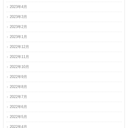
2023年4月
2023年3月
2023年2月
2023年1月
2022年12月
2022年11月
2022年10月
2022年9月
2022年8月
2022年7月
2022年6月
2022年5月
2022年4月