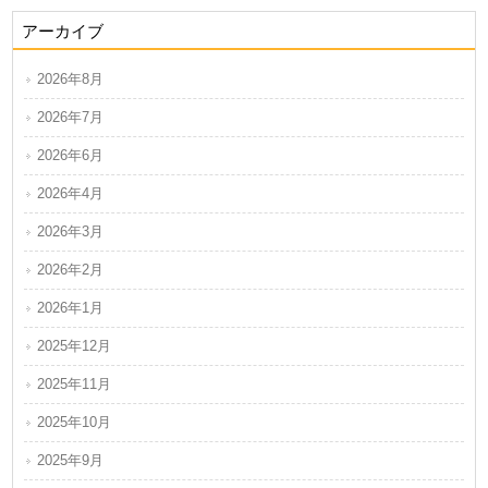
アーカイブ
2026年8月
2026年7月
2026年6月
2026年4月
2026年3月
2026年2月
2026年1月
2025年12月
2025年11月
2025年10月
2025年9月