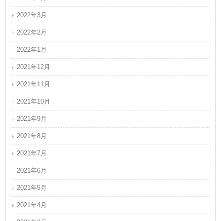
2022年3月
2022年2月
2022年1月
2021年12月
2021年11月
2021年10月
2021年9月
2021年8月
2021年7月
2021年6月
2021年5月
2021年4月