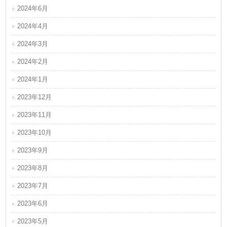
2024年6月
2024年4月
2024年3月
2024年2月
2024年1月
2023年12月
2023年11月
2023年10月
2023年9月
2023年8月
2023年7月
2023年6月
2023年5月