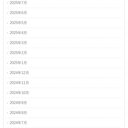
2025年7月
2025年6月
2025年5月
2025年4月
2025年3月
2025年2月
2025年1月
2024年12月
2024年11月
2024年10月
2024年9月
2024年8月
2024年7月