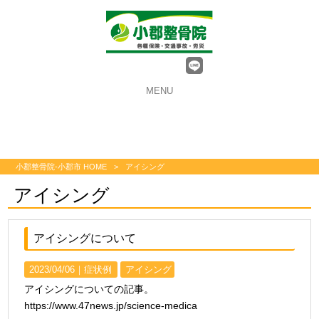
MENU
小郡整骨院-小郡市 HOME
>
アイシング
アイシング
アイシングについて
2023/04/06｜
症状例
アイシング
アイシングについての記事。
https://www.47news.jp/science-medica