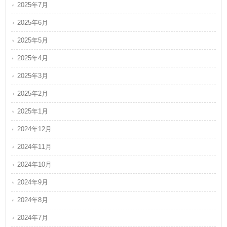
2025年7月
2025年6月
2025年5月
2025年4月
2025年3月
2025年2月
2025年1月
2024年12月
2024年11月
2024年10月
2024年9月
2024年8月
2024年7月