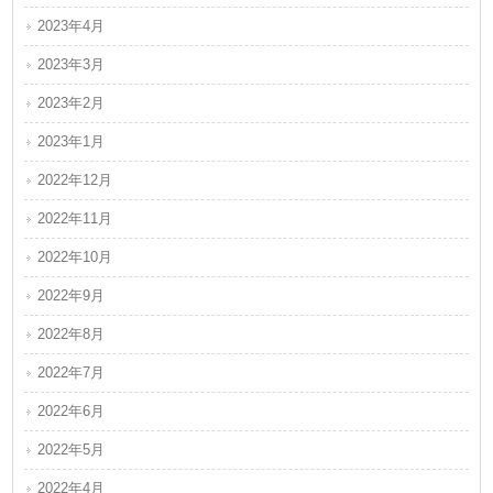
2023年4月
2023年3月
2023年2月
2023年1月
2022年12月
2022年11月
2022年10月
2022年9月
2022年8月
2022年7月
2022年6月
2022年5月
2022年4月