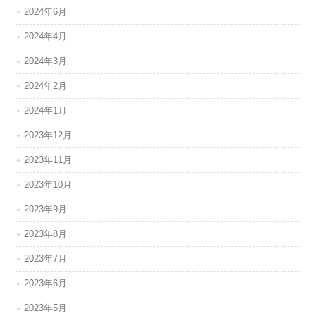
2024年6月
2024年4月
2024年3月
2024年2月
2024年1月
2023年12月
2023年11月
2023年10月
2023年9月
2023年8月
2023年7月
2023年6月
2023年5月