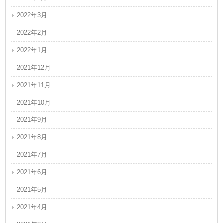
2022年3月
2022年2月
2022年1月
2021年12月
2021年11月
2021年10月
2021年9月
2021年8月
2021年7月
2021年6月
2021年5月
2021年4月