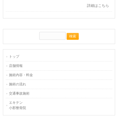
詳細はこちら
トップ
店舗情報
施術内容・料金
施術の流れ
交通事故施術
エキテン
小郡整骨院