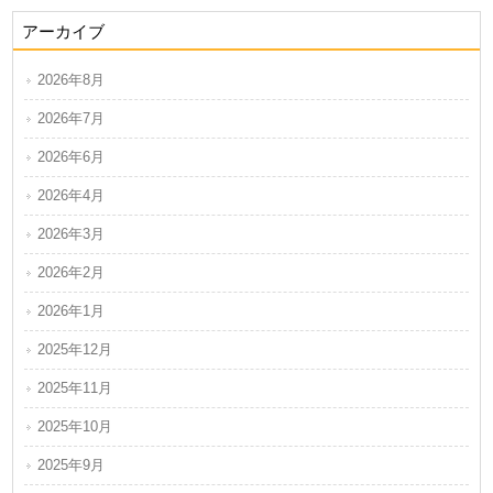
アーカイブ
2026年8月
2026年7月
2026年6月
2026年4月
2026年3月
2026年2月
2026年1月
2025年12月
2025年11月
2025年10月
2025年9月